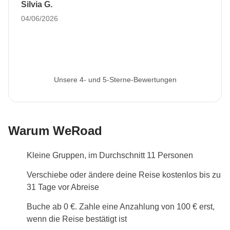
Silvia G.
04/06/2026
Unsere 4- und 5-Sterne-Bewertungen
Warum WeRoad
Kleine Gruppen, im Durchschnitt 11 Personen
Verschiebe oder ändere deine Reise kostenlos bis zu
31 Tage vor Abreise
Buche ab 0 €. Zahle eine Anzahlung von 100 € erst,
wenn die Reise bestätigt ist