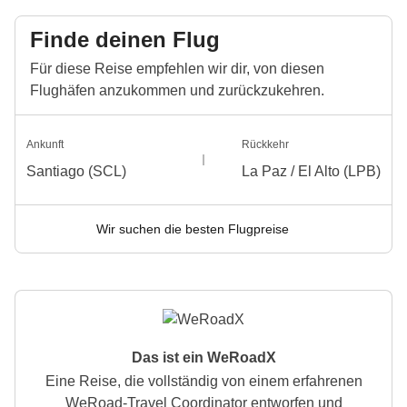
Finde deinen Flug
Für diese Reise empfehlen wir dir, von diesen
Flughäfen anzukommen und zurückzukehren.
Ankunft
Rückkehr
Santiago (SCL)
La Paz / El Alto (LPB)
Wir suchen die besten Flugpreise
Das ist ein WeRoadX
Eine Reise, die vollständig von einem erfahrenen
WeRoad-Travel Coordinator entworfen und