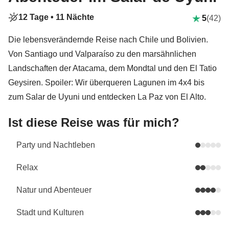
12 Tage •
11 Nächte
5
(42)
Die lebensverändernde Reise nach Chile und Bolivien.
Von Santiago und Valparaíso zu den marsähnlichen
Landschaften der Atacama, dem Mondtal und den El Tatio
Geysiren. Spoiler: Wir überqueren Lagunen im 4x4 bis
zum Salar de Uyuni und entdecken La Paz von El Alto.
Ist diese Reise was für mich?
Party und Nachtleben
Relax
Natur und Abenteuer
Stadt und Kulturen