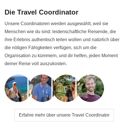
Die Travel Coordinator
Unsere Coordinatoren werden ausgewählt, weil sie
Menschen wie du sind: leidenschaftliche Reisende, die
ihre Erlebnis authentisch teilen wollen und natürlich über
die nötigen Fähigkeiten verfügen, sich um die
Organisation zu kümmern, und dir helfen, jeden Moment
deiner Reise voll auszukosten.
Erfahre mehr über unsere Travel Coordinator