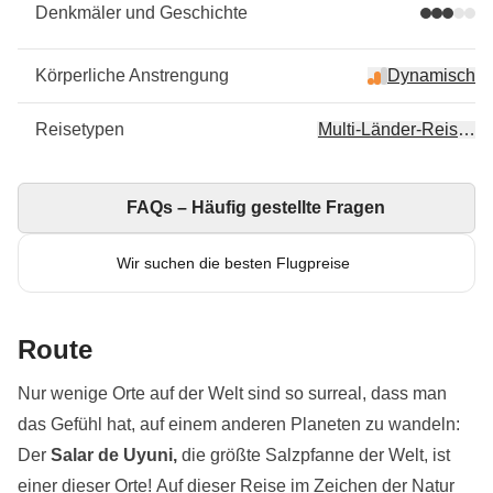
Denkmäler und Geschichte
Körperliche Anstrengung
Dynamisch
Reisetypen
Multi-Länder-Reisen, 
FAQs – Häufig gestellte Fragen
Wir suchen die besten Flugpreise
Route
Nur wenige Orte auf der Welt sind so surreal, dass man
das Gefühl hat, auf einem anderen Planeten zu wandeln:
Der
Salar de Uyuni,
die größte Salzpfanne der Welt, ist
einer dieser Orte! Auf dieser Reise im Zeichen der Natur