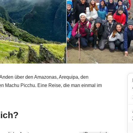
n Anden über den Amazonas, Arequipa, den
n Machu Picchu. Eine Reise, die man einmal im
mich?