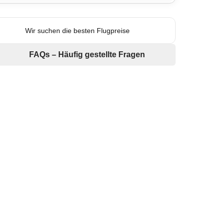
Wir suchen die besten Flugpreise
FAQs – Häufig gestellte Fragen