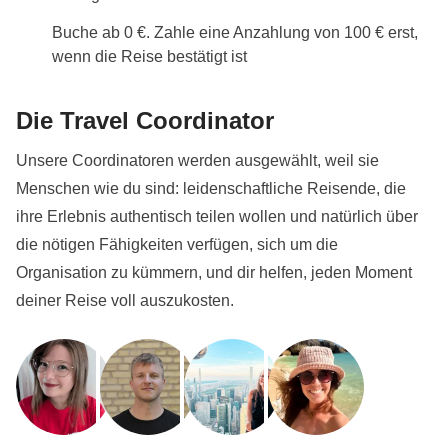
Buche ab 0 €. Zahle eine Anzahlung von 100 € erst,
wenn die Reise bestätigt ist
Die Travel Coordinator
Unsere Coordinatoren werden ausgewählt, weil sie
Menschen wie du sind: leidenschaftliche Reisende, die
ihre Erlebnis authentisch teilen wollen und natürlich über
die nötigen Fähigkeiten verfügen, sich um die
Organisation zu kümmern, und dir helfen, jeden Moment
deiner Reise voll auszukosten.