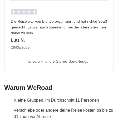
Die Reise war von Bia top organisiert und hat richtig Spaß
gemacht. Es war auch spannend, bei der allerersten Tour
dabei zu sein.
Lutz N.
26/05/2025
Unsere 4- und 5-Sterne-Bewertungen
Warum WeRoad
Kleine Gruppen, im Durchschnitt 11 Personen
Verschiebe oder ändere deine Reise kostenlos bis zu
31 Tage vor Abreise