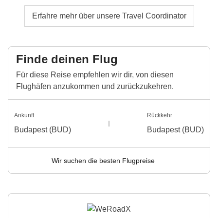
Erfahre mehr über unsere Travel Coordinator
Finde deinen Flug
Für diese Reise empfehlen wir dir, von diesen
Flughäfen anzukommen und zurückzukehren.
Ankunft
Rückkehr
Budapest (BUD)
Budapest (BUD)
Wir suchen die besten Flugpreise