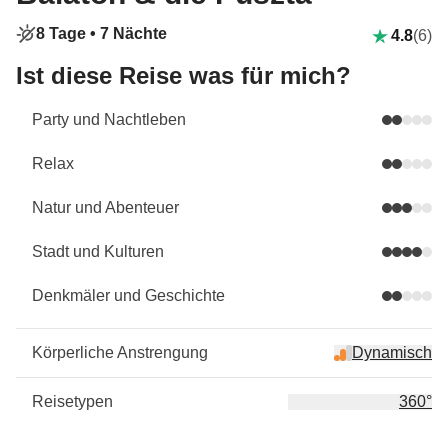
8 Tage •
7 Nächte
4.8
(6)
Ist diese Reise was für mich?
Party und Nachtleben
Relax
Natur und Abenteuer
Stadt und Kulturen
Denkmäler und Geschichte
Körperliche Anstrengung
Dynamisch
Reisetypen
360°