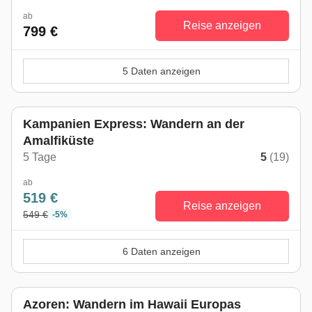
ab
Reise anzeigen
799 €
5 Daten anzeigen
Kampanien Express: Wandern an der
Amalfiküste
5 Tage
5
(19)
ab
519 €
Reise anzeigen
549 €
-5%
6 Daten anzeigen
Azoren: Wandern im Hawaii Europas