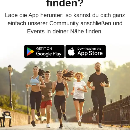
finden?
Lade die App herunter: so kannst du dich ganz
einfach unserer Community anschließen und
Events in deiner Nähe finden.