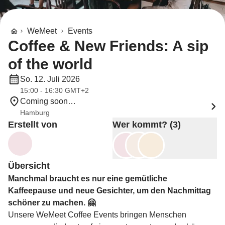
WeMeet
Events
Coffee & New Friends: A sip
of the world
So. 12. Juli 2026
15:00 - 16:30 GMT+2
Coming soon…
Hamburg
Erstellt von
Wer kommt? (3)
Übersicht
Manchmal braucht es nur eine gemütliche
Kaffeepause und neue Gesichter, um den Nachmittag
schöner zu machen. 🤗
Unsere WeMeet Coffee Events bringen Menschen