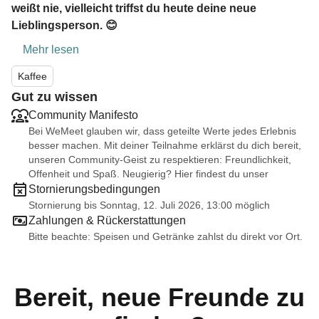
weißt nie, vielleicht triffst du heute deine neue
Lieblingsperson. 😊
Mehr lesen
Kaffee
Gut zu wissen
Community Manifesto
Bei WeMeet glauben wir, dass geteilte Werte jedes Erlebnis
besser machen. Mit deiner Teilnahme erklärst du dich bereit,
unseren Community-Geist zu respektieren: Freundlichkeit,
Offenheit und Spaß. Neugierig? Hier findest du unser
Stornierungsbedingungen
Stornierung bis Sonntag, 12. Juli 2026, 13:00 möglich
Zahlungen & Rückerstattungen
Bitte beachte: Speisen und Getränke zahlst du direkt vor Ort.
Bereit, neue Freunde zu