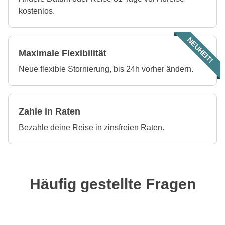
kostenlos.
NEUHEIT!
Maximale Flexibilität
Neue flexible Stornierung, bis 24h vorher ändern.
Zahle in Raten
Bezahle deine Reise in zinsfreien Raten.
Häufig gestellte Fragen