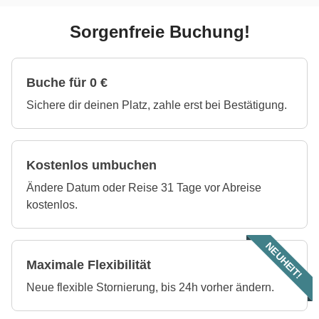
Sorgenfreie Buchung!
Buche für 0 €
Sichere dir deinen Platz, zahle erst bei Bestätigung.
Kostenlos umbuchen
Ändere Datum oder Reise 31 Tage vor Abreise
kostenlos.
NEUHEIT!
Maximale Flexibilität
Neue flexible Stornierung, bis 24h vorher ändern.