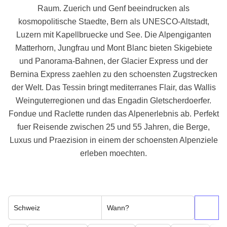
Raum. Zuerich und Genf beeindrucken als
kosmopolitische Staedte, Bern als UNESCO-Altstadt,
Luzern mit Kapellbruecke und See. Die Alpengiganten
Matterhorn, Jungfrau und Mont Blanc bieten Skigebiete
und Panorama-Bahnen, der Glacier Express und der
Bernina Express zaehlen zu den schoensten Zugstrecken
der Welt. Das Tessin bringt mediterranes Flair, das Wallis
Weinguterregionen und das Engadin Gletscherdoerfer.
Fondue und Raclette runden das Alpenerlebnis ab. Perfekt
fuer Reisende zwischen 25 und 55 Jahren, die Berge,
Luxus und Praezision in einem der schoensten Alpenziele
erleben moechten.
Schweiz
Wann?