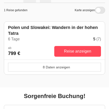
1 Reise gefunden
Karte anzeigen
Polen und Slowakei: Wandern in der hohen
Tatra
6 Tage
5
(7)
ab
Reise anzeigen
799 €
8 Daten anzeigen
Sorgenfreie Buchung!