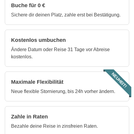
Buche für 0 €
Sichere dir deinen Platz, zahle erst bei Bestätigung.
Kostenlos umbuchen
Ändere Datum oder Reise 31 Tage vor Abreise
kostenlos.
NEUHEIT!
Maximale Flexibilität
Neue flexible Stornierung, bis 24h vorher ändern.
Zahle in Raten
Bezahle deine Reise in zinsfreien Raten.