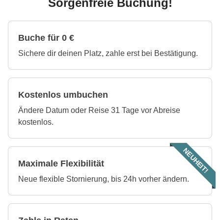
Sorgenfreie Buchung!
Buche für 0 €
Sichere dir deinen Platz, zahle erst bei Bestätigung.
Kostenlos umbuchen
Ändere Datum oder Reise 31 Tage vor Abreise
kostenlos.
NEUHEIT!
Maximale Flexibilität
Neue flexible Stornierung, bis 24h vorher ändern.