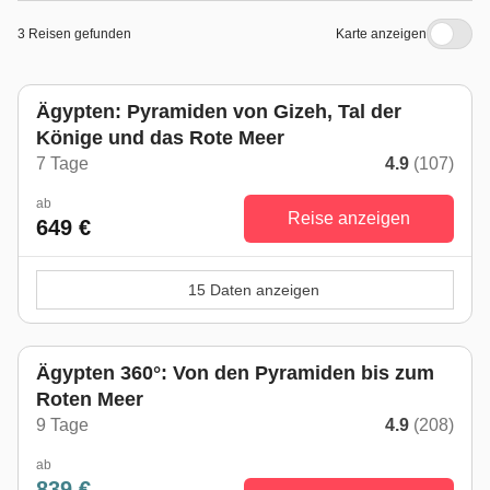
3 Reisen gefunden
Karte anzeigen
Ägypten: Pyramiden von Gizeh, Tal der
Könige und das Rote Meer
7 Tage
4.9
(107)
ab
Reise anzeigen
649 €
15 Daten anzeigen
Ägypten 360°: Von den Pyramiden bis zum
Roten Meer
9 Tage
4.9
(208)
ab
839 €