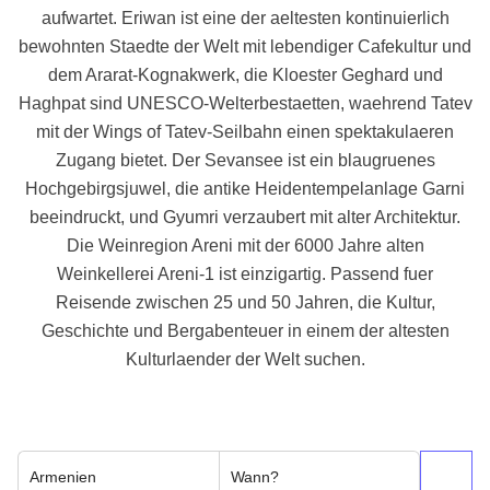
aufwartet. Eriwan ist eine der aeltesten kontinuierlich
bewohnten Staedte der Welt mit lebendiger Cafekultur und
dem Ararat-Kognakwerk, die Kloester Geghard und
Haghpat sind UNESCO-Welterbestaetten, waehrend Tatev
mit der Wings of Tatev-Seilbahn einen spektakulaeren
Zugang bietet. Der Sevansee ist ein blaugruenes
Hochgebirgsjuwel, die antike Heidentempelanlage Garni
beeindruckt, und Gyumri verzaubert mit alter Architektur.
Die Weinregion Areni mit der 6000 Jahre alten
Weinkellerei Areni-1 ist einzigartig. Passend fuer
Reisende zwischen 25 und 50 Jahren, die Kultur,
Geschichte und Bergabenteuer in einem der altesten
Kulturlaender der Welt suchen.
Armenien
Wann?