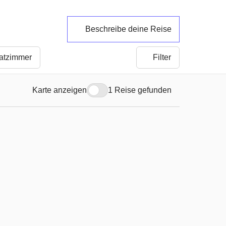
Beschreibe deine Reise
vatzimmer
Filter
Karte anzeigen
1 Reise gefunden