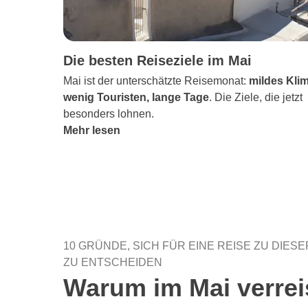
Die besten Reiseziele im Mai
Mai ist der unterschätzte Reisemonat:
mildes Klim
wenig Touristen, lange Tage
. Die Ziele, die jetzt
besonders lohnen.
Mehr lesen
10 GRÜNDE, SICH FÜR EINE REISE ZU DIES
ZU ENTSCHEIDEN
Warum im Mai verre