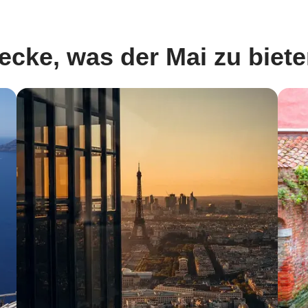
ecke, was der Mai zu biete