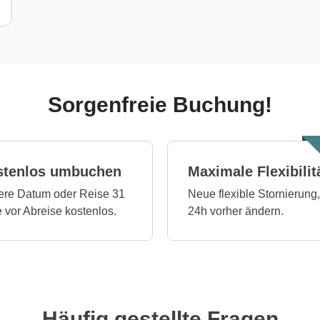
Sorgenfreie Buchung!
stenlos umbuchen
Maximale Flexibilit
re Datum oder Reise 31
Neue flexible Stornierung,
 vor Abreise kostenlos.
24h vorher ändern.
Häufig gestellte Fragen