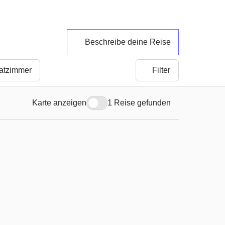
Beschreibe deine Reise
vatzimmer
Filter
Karte anzeigen
1 Reise gefunden