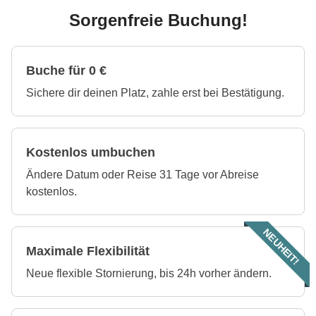
Sorgenfreie Buchung!
Buche für 0 €
Sichere dir deinen Platz, zahle erst bei Bestätigung.
Kostenlos umbuchen
Ändere Datum oder Reise 31 Tage vor Abreise
kostenlos.
NEUHEIT!
Maximale Flexibilität
Neue flexible Stornierung, bis 24h vorher ändern.