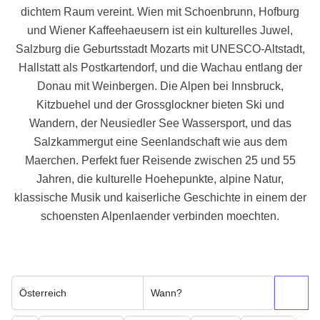
dichtem Raum vereint. Wien mit Schoenbrunn, Hofburg
und Wiener Kaffeehaeusern ist ein kulturelles Juwel,
Salzburg die Geburtsstadt Mozarts mit UNESCO-Altstadt,
Hallstatt als Postkartendorf, und die Wachau entlang der
Donau mit Weinbergen. Die Alpen bei Innsbruck,
Kitzbuehel und der Grossglockner bieten Ski und
Wandern, der Neusiedler See Wassersport, und das
Salzkammergut eine Seenlandschaft wie aus dem
Maerchen. Perfekt fuer Reisende zwischen 25 und 55
Jahren, die kulturelle Hoehepunkte, alpine Natur,
klassische Musik und kaiserliche Geschichte in einem der
schoensten Alpenlaender verbinden moechten.
Österreich
Wann?