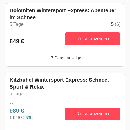
Dolomiten Wintersport Express: Abenteuer
im Schnee
5 Tage
5
(6)
ab
Reise anzeigen
849 €
7 Daten anzeigen
Kitzbühel Wintersport Express: Schnee,
Sport & Relax
5 Tage
ab
989 €
Reise anzeigen
1.049 €
-5%