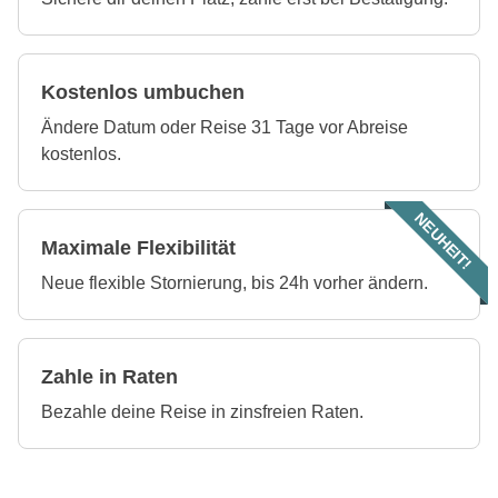
Kostenlos umbuchen
Ändere Datum oder Reise 31 Tage vor Abreise
kostenlos.
NEUHEIT!
Maximale Flexibilität
Neue flexible Stornierung, bis 24h vorher ändern.
Zahle in Raten
Bezahle deine Reise in zinsfreien Raten.