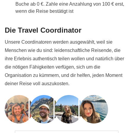
Buche ab 0 €. Zahle eine Anzahlung von 100 € erst,
wenn die Reise bestätigt ist
Die Travel Coordinator
Unsere Coordinatoren werden ausgewählt, weil sie
Menschen wie du sind: leidenschaftliche Reisende, die
ihre Erlebnis authentisch teilen wollen und natürlich über
die nötigen Fähigkeiten verfügen, sich um die
Organisation zu kümmern, und dir helfen, jeden Moment
deiner Reise voll auszukosten.