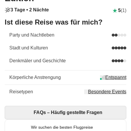
3 Tage •
2 Nächte
5
(1)
Ist diese Reise was für mich?
Party und Nachtleben
Stadt und Kulturen
Denkmäler und Geschichte
Körperliche Anstrengung
Entspannt
Reisetypen
Besondere Events
FAQs – Häufig gestellte Fragen
Wir suchen die besten Flugpreise