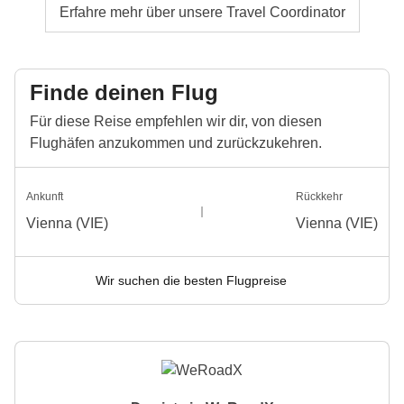
Erfahre mehr über unsere Travel Coordinator
Finde deinen Flug
Für diese Reise empfehlen wir dir, von diesen
Flughäfen anzukommen und zurückzukehren.
Ankunft
Rückkehr
Vienna (VIE)
Vienna (VIE)
Wir suchen die besten Flugpreise