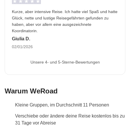
Kurze, aber intensive Reise. Ich hatte viel Spaß und hatte
Glück, nette und lustige Reisegefährten gefunden zu
haben, aber vor allem eine ausgezeichnete
Koordinatorin.
Giulia D.
02/01/2026
Unsere 4- und 5-Sterne-Bewertungen
Warum WeRoad
Kleine Gruppen, im Durchschnitt 11 Personen
Verschiebe oder ändere deine Reise kostenlos bis zu
31 Tage vor Abreise