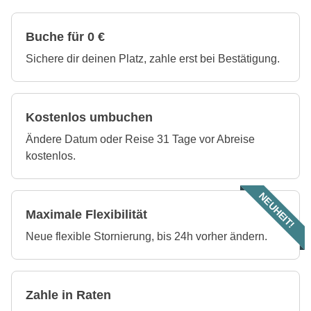
Buche für 0 €
Sichere dir deinen Platz, zahle erst bei Bestätigung.
Kostenlos umbuchen
Ändere Datum oder Reise 31 Tage vor Abreise
kostenlos.
NEUHEIT!
Maximale Flexibilität
Neue flexible Stornierung, bis 24h vorher ändern.
Zahle in Raten