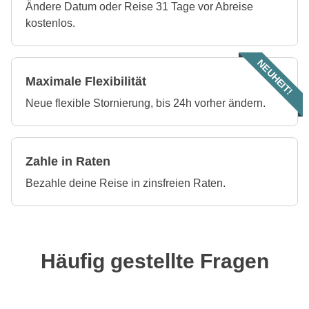
Ändere Datum oder Reise 31 Tage vor Abreise
kostenlos.
NEUHEIT!
Maximale Flexibilität
Neue flexible Stornierung, bis 24h vorher ändern.
Zahle in Raten
Bezahle deine Reise in zinsfreien Raten.
Häufig gestellte Fragen