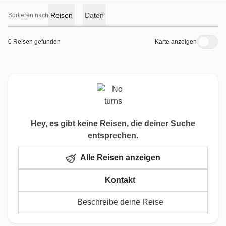
Reisen
Daten
Sortieren nach
0 Reisen gefunden
Karte anzeigen
Hey, es gibt keine Reisen, die deiner Suche
entsprechen.
Alle Reisen anzeigen
Kontakt
Beschreibe deine Reise