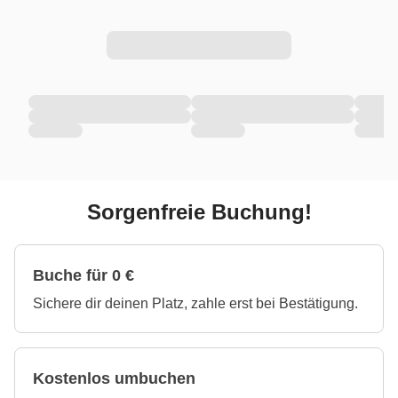
Sorgenfreie Buchung!
Buche für 0 €
Sichere dir deinen Platz, zahle erst bei Bestätigung.
Kostenlos umbuchen