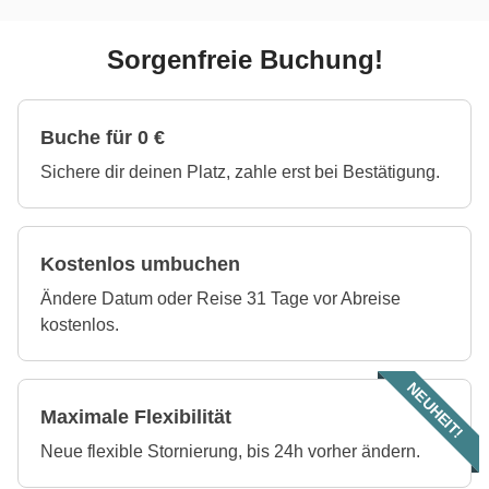
Sorgenfreie Buchung!
Buche für 0 €
Sichere dir deinen Platz, zahle erst bei Bestätigung.
Kostenlos umbuchen
Ändere Datum oder Reise 31 Tage vor Abreise
kostenlos.
NEUHEIT!
Maximale Flexibilität
Neue flexible Stornierung, bis 24h vorher ändern.