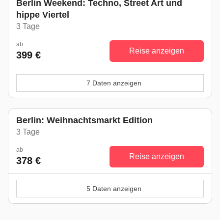
Berlin Weekend: Techno, Street Art und
hippe Viertel
3 Tage
ab
Reise anzeigen
399 €
7 Daten anzeigen
Berlin: Weihnachtsmarkt Edition
3 Tage
ab
Reise anzeigen
378 €
5 Daten anzeigen