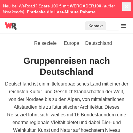
Neu bei WeRoad? Spare 100 € mit
WEROADER100
(außer
Weekends).
Entdecke die
Last-Minute Rabatte.
Kontakt
Reiseziele
Europa
Deutschland
Gruppenreisen nach
Deutschland
Deutschland ist ein mitteleuropaeisches Land mit einer der
reichsten Kultur- und Geschichtslandschaften der Welt,
von der Nordsee bis zu den Alpen, von mittelalterlichen
Altstaedten bis zu futuristischer Architektur. Dieses
Reiseziel lohnt sich, weil es mit 16 Bundeslaendern eine
enorme regionale Vielfalt bietet und dabei Bier- und
Weinkultur, Kunst und Natur auf hoechstem Niveau