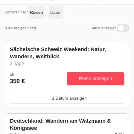
Reisen
Daten
Sortieren nach
5 Reisen gefunden
Karte anzeigen
Sächsische Schweiz Weekend: Natur,
Wandern, Weitblick
3 Tage
ab
Reise anzeigen
350 €
1 Datum anzeigen
Deutschland: Wandern am Watzmann &
Königssee