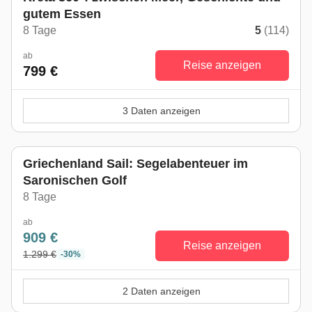
gutem Essen
8 Tage
5
(114)
ab
Reise anzeigen
799 €
3 Daten anzeigen
Griechenland Sail: Segelabenteuer im
Saronischen Golf
8 Tage
ab
909 €
Reise anzeigen
1.299 €
-30%
2 Daten anzeigen