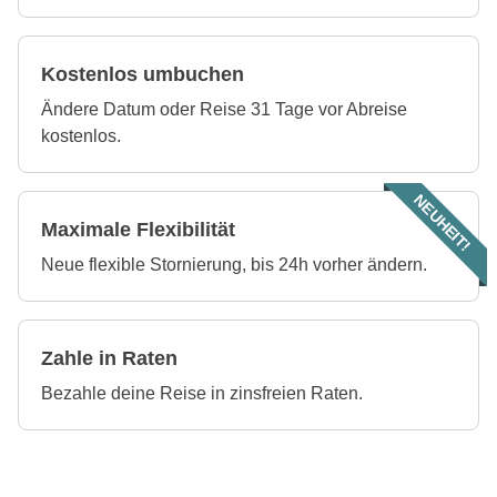
Kostenlos umbuchen
Ändere Datum oder Reise 31 Tage vor Abreise
kostenlos.
NEUHEIT!
Maximale Flexibilität
Neue flexible Stornierung, bis 24h vorher ändern.
Zahle in Raten
Bezahle deine Reise in zinsfreien Raten.