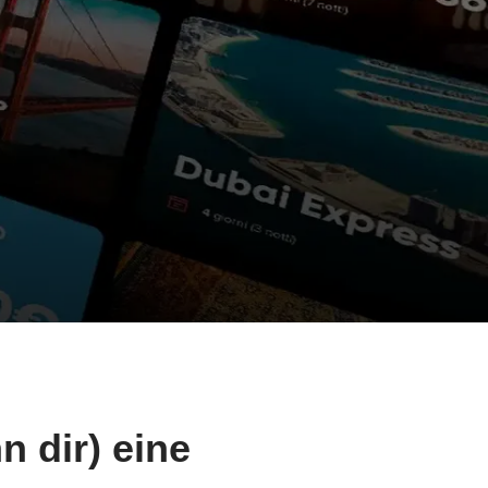
 dir) eine