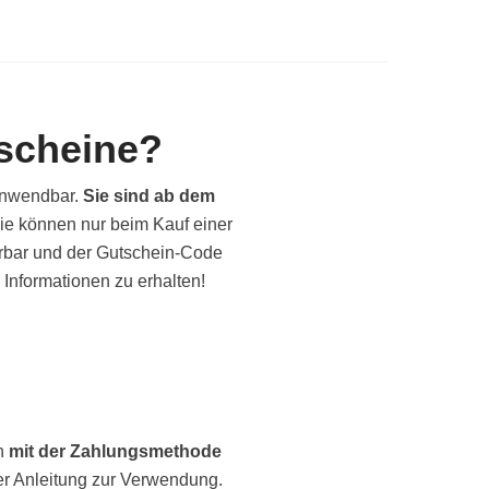
scheine?
anwendbar.
Sie sind ab dem
Sie können nur beim Kauf einer
erbar und der Gutschein-Code
 Informationen zu erhalten!
n
mit der Zahlungsmethode
er Anleitung zur Verwendung.