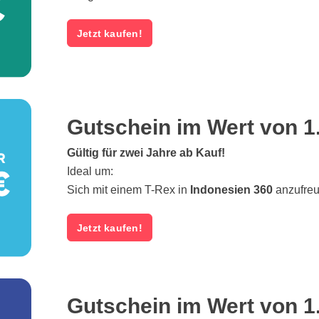
Jetzt kaufen!
Gutschein im Wert von 1
Gültig für zwei Jahre ab Kauf!
Ideal um:
Sich mit einem T-Rex in
Indonesien 360
anzufre
Jetzt kaufen!
Gutschein im Wert von 1