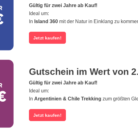
Gültig für zwei Jahre ab Kauf!
Ideal um:
In
Island 360
mit der Natur in Einklang zu komme
Jetzt kaufen!
Gutschein im Wert von 2
Gültig für zwei Jahre ab Kauf!
Ideal um:
In
Argentinien & Chile Trekking
zum größten Gl
Jetzt kaufen!