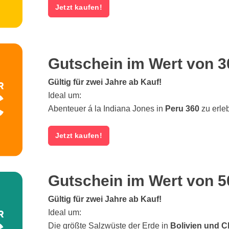
Jetzt kaufen!
Gutschein im Wert von 3
Gültig für zwei Jahre ab Kauf!
Ideal um:
Abenteuer á la Indiana Jones in
Peru 360
zu erle
Jetzt kaufen!
Gutschein im Wert von 5
Gültig für zwei Jahre ab Kauf!
Ideal um:
Die größte Salzwüste der Erde in
Bolivien und C