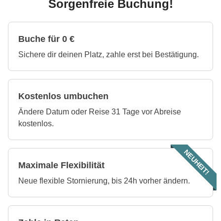
Sorgenfreie Buchung!
Buche für 0 €
Sichere dir deinen Platz, zahle erst bei Bestätigung.
Kostenlos umbuchen
Ändere Datum oder Reise 31 Tage vor Abreise
kostenlos.
NEUHEIT!
Maximale Flexibilität
Neue flexible Stornierung, bis 24h vorher ändern.