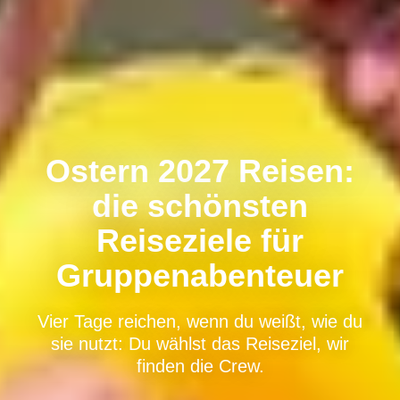
Ostern 2027 Reisen:
die schönsten
Reiseziele für
Gruppenabenteuer
Vier Tage reichen, wenn du weißt, wie du
sie nutzt: Du wählst das Reiseziel, wir
finden die Crew.