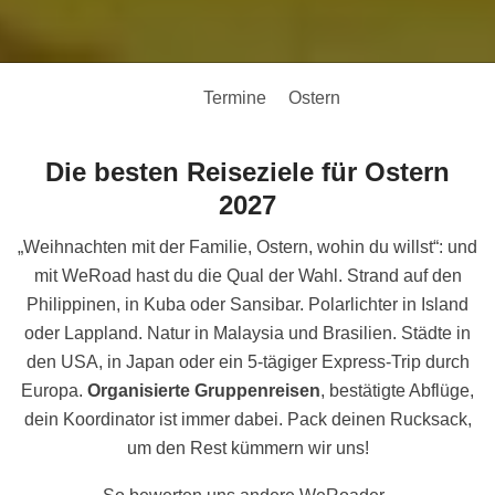
Termine
Ostern
Die besten Reiseziele für Ostern
2027
„Weihnachten mit der Familie, Ostern, wohin du willst“: und
mit WeRoad hast du die Qual der Wahl. Strand auf den
Philippinen, in Kuba oder Sansibar. Polarlichter in Island
oder Lappland. Natur in Malaysia und Brasilien. Städte in
den USA, in Japan oder ein 5-tägiger Express-Trip durch
Europa.
Organisierte Gruppenreisen
, bestätigte Abflüge,
dein Koordinator ist immer dabei. Pack deinen Rucksack,
um den Rest kümmern wir uns!