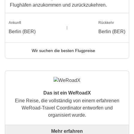
Flughäfen anzukommen und zurückzukehren.
Ankunft
Rückkehr
Berlin (BER)
Berlin (BER)
Wir suchen die besten Flugpreise
Das ist ein WeRoadX
Eine Reise, die vollständig von einem erfahrenen
WeRoad-Travel Coordinator entworfen und
organisiert wurde.
Mehr erfahren
Dies ist eine Reise, die vollständig von einem