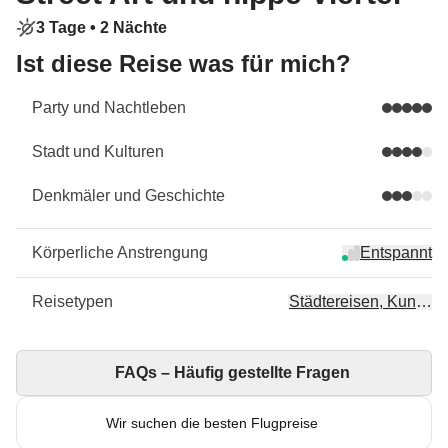
3 Tage •
2 Nächte
Ist diese Reise was für mich?
Party und Nachtleben
Stadt und Kulturen
Denkmäler und Geschichte
Körperliche Anstrengung
Entspannt
Reisetypen
Städtereisen, Kunst & 
FAQs – Häufig gestellte Fragen
Wir suchen die besten Flugpreise