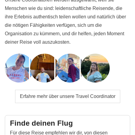
Menschen wie du sind: leidenschaftliche Reisende, die
ihre Erlebnis authentisch teilen wollen und natürlich über
die nötigen Fähigkeiten verfügen, sich um die
Organisation zu kümmern, und dir helfen, jeden Moment
deiner Reise voll auszukosten.
Erfahre mehr über unsere Travel Coordinator
Finde deinen Flug
Für diese Reise empfehlen wir dir, von diesen