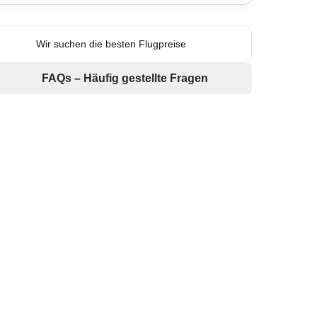
Wir suchen die besten Flugpreise
FAQs – Häufig gestellte Fragen