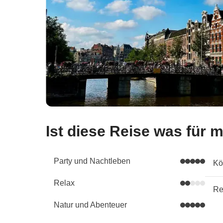
Ist diese Reise was für 
Party und Nachtleben
Kö
Relax
Re
Natur und Abenteuer