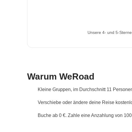
Unsere 4- und 5-Stern
Warum WeRoad
Kleine Gruppen, im Durchschnitt 11 Persone
Verschiebe oder ändere deine Reise kostenlo
Buche ab 0 €. Zahle eine Anzahlung von 100 €