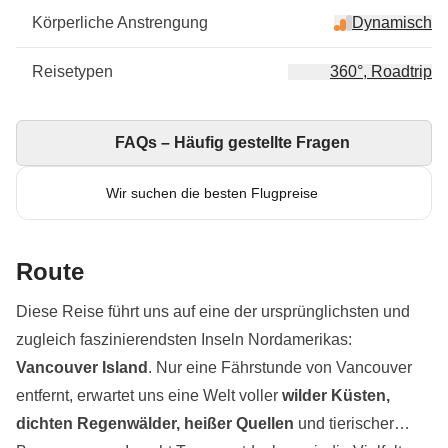
Körperliche Anstrengung
Dynamisch
Reisetypen
360°, Roadtrip
FAQs – Häufig gestellte Fragen
Wir suchen die besten Flugpreise
Route
Diese Reise führt uns auf eine der ursprünglichsten und
zugleich faszinierendsten Inseln Nordamerikas:
Vancouver Island
. Nur eine Fährstunde von Vancouver
entfernt, erwartet uns eine Welt voller
wilder Küsten,
dichten Regenwälder, heißer Quellen
und tierischer