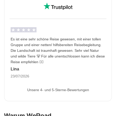
Es ist eine sehr schöne Reise gewesen, mit einer tollen
Gruppe und einer netten/ hilfsbereiten Reisebegleitung.
Die Landschaft ist traumhaft gewesen. Sehr viel Natur
und wilde Tiere 🐻 Für alle unentschlossen kann ich diese
Reise empfehlen 👍🏻
Lina
23/07/2026
Unsere 4- und 5-Sterne-Bewertungen
Warum WeRoad