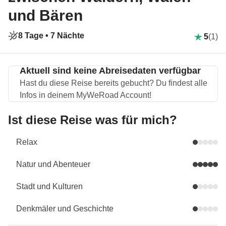
und Bären
8 Tage •
7 Nächte
5
(1)
Aktuell sind keine Abreisedaten verfügbar
Hast du diese Reise bereits gebucht? Du findest alle
Infos in deinem MyWeRoad Account!
Ist diese Reise was für mich?
Relax
Natur und Abenteuer
Stadt und Kulturen
Denkmäler und Geschichte