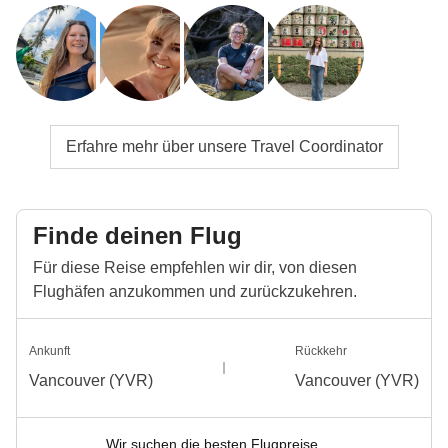
Erfahre mehr über unsere Travel Coordinator
Finde deinen Flug
Für diese Reise empfehlen wir dir, von diesen
Flughäfen anzukommen und zurückzukehren.
Ankunft
Rückkehr
Vancouver (YVR)
Vancouver (YVR)
Wir suchen die besten Flugpreise