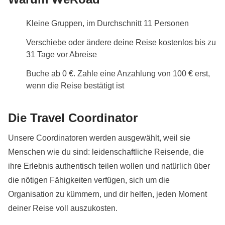
Kleine Gruppen, im Durchschnitt 11 Personen
Verschiebe oder ändere deine Reise kostenlos bis zu
31 Tage vor Abreise
Buche ab 0 €. Zahle eine Anzahlung von 100 € erst,
wenn die Reise bestätigt ist
Die Travel Coordinator
Unsere Coordinatoren werden ausgewählt, weil sie
Menschen wie du sind: leidenschaftliche Reisende, die
ihre Erlebnis authentisch teilen wollen und natürlich über
die nötigen Fähigkeiten verfügen, sich um die
Organisation zu kümmern, und dir helfen, jeden Moment
deiner Reise voll auszukosten.