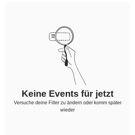
Keine Events für jetzt
Versuche deine Filter zu ändern oder komm später
wieder