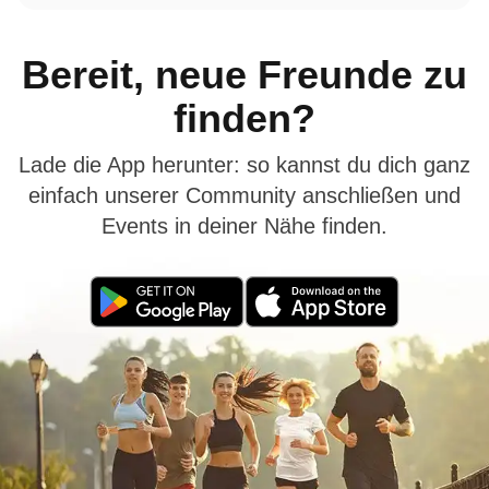
Bereit, neue Freunde zu
finden?
Lade die App herunter: so kannst du dich ganz
einfach unserer Community anschließen und
Events in deiner Nähe finden.