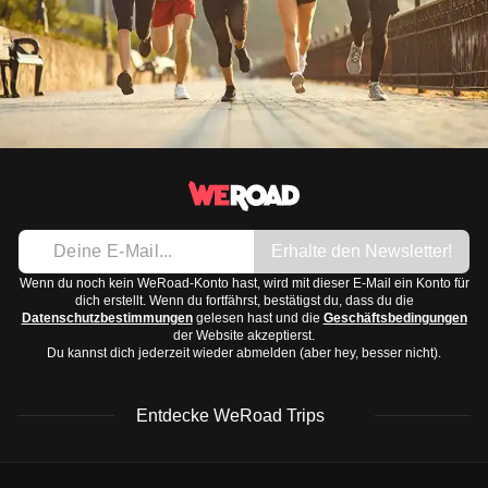
Erhalte den Newsletter!
Wenn du noch kein WeRoad-Konto hast, wird mit dieser E-Mail ein Konto für
dich erstellt. Wenn du fortfährst, bestätigst du, dass du die
Datenschutzbestimmungen
gelesen hast und die
Geschäftsbedingungen
der Website akzeptierst.
Du kannst dich jederzeit wieder abmelden (aber hey, besser nicht).
Entdecke WeRoad Trips