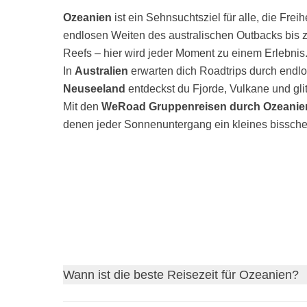
Ozeanien
ist ein Sehnsuchtsziel für alle, die Fre
endlosen Weiten des australischen Outbacks bis 
Reefs – hier wird jeder Moment zu einem Erlebnis
In
Australien
erwarten dich Roadtrips durch endl
Neuseeland
entdeckst du Fjorde, Vulkane und gli
Mit den
WeRoad Gruppenreisen durch Ozeanie
denen jeder Sonnenuntergang ein kleines bissche
Wann ist die beste Reisezeit für Ozeanien?