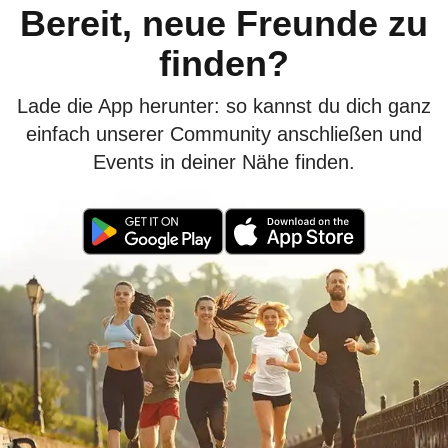
Bereit, neue Freunde zu
finden?
Lade die App herunter: so kannst du dich ganz
einfach unserer Community anschließen und
Events in deiner Nähe finden.