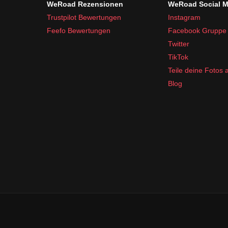
WeRoad Rezensionen
WeRoad Social M
Trustpilot Bewertungen
Instagram
Feefo Bewertungen
Facebook Gruppe
Twitter
TikTok
Teile deine Fotos
Blog