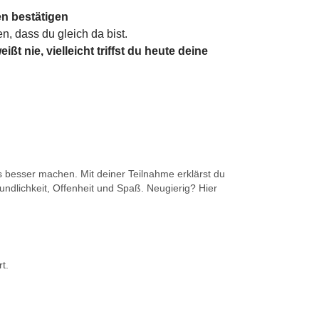
n bestätigen
n, dass du gleich da bist.
t nie, vielleicht triffst du heute deine
s besser machen. Mit deiner Teilnahme erklärst du
undlichkeit, Offenheit und Spaß. Neugierig? Hier
t.