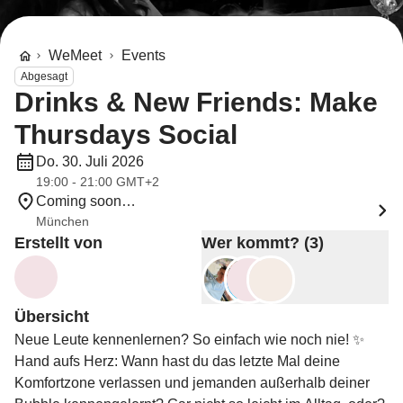
WeMeet
Events
Abgesagt
Drinks & New Friends: Make
Thursdays Social
Do. 30. Juli 2026
19:00 - 21:00 GMT+2
Coming soon…
München
Erstellt von
Wer kommt? (3)
Übersicht
Neue Leute kennenlernen? So einfach wie noch nie! ✨
Hand aufs Herz: Wann hast du das letzte Mal deine
Komfortzone verlassen und jemanden außerhalb deiner