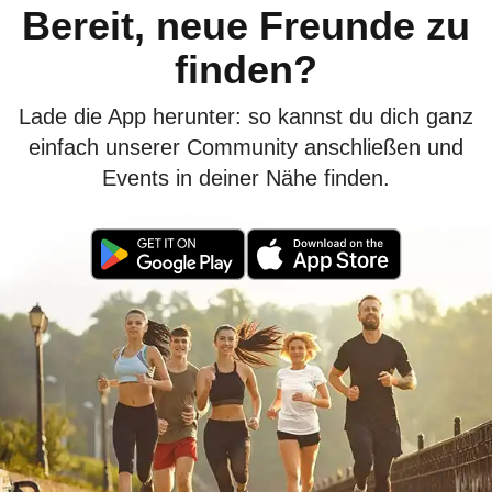
Bereit, neue Freunde zu
finden?
Lade die App herunter: so kannst du dich ganz
einfach unserer Community anschließen und
Events in deiner Nähe finden.