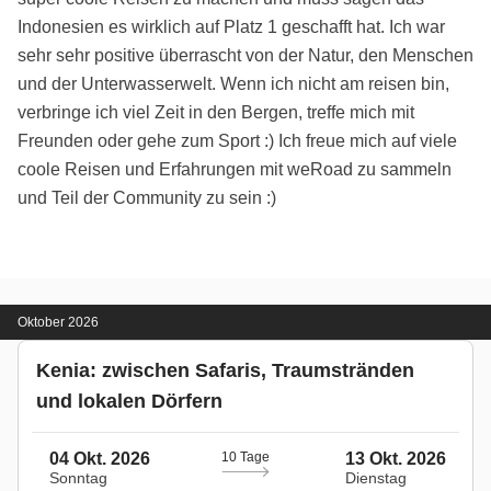
Indonesien es wirklich auf Platz 1 geschafft hat. Ich war
sehr sehr positive überrascht von der Natur, den Menschen
und der Unterwasserwelt. Wenn ich nicht am reisen bin,
verbringe ich viel Zeit in den Bergen, treffe mich mit
Freunden oder gehe zum Sport :) Ich freue mich auf viele
coole Reisen und Erfahrungen mit weRoad zu sammeln
und Teil der Community zu sein :)
Oktober 2026
Kenia: zwischen Safaris, Traumstränden
und lokalen Dörfern
04 Okt. 2026
10 Tage
13 Okt. 2026
Sonntag
Dienstag