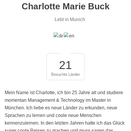
Charlotte Marie Buck
Lebt in Munich
21
Besuchte Länder
Mein Name ist Charlotte, ich bin 25 Jahre alt und studiere
momentan Management & Technology im Master in
München. Ich liebe es neue Länder zu erkunden, neue
Sprachen zu lernen und coole neue Menschen
kennenzulernen. In den letzten Jahren hatte ich das Glück
super coole Reisen zu machen und muss sagen das