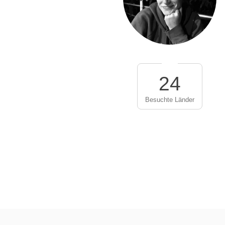
24
Besuchte Länder