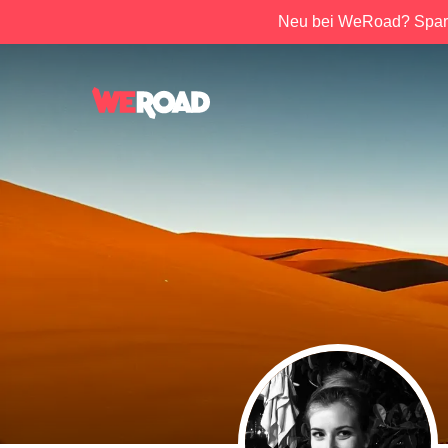
Neu bei WeRoad? Spar