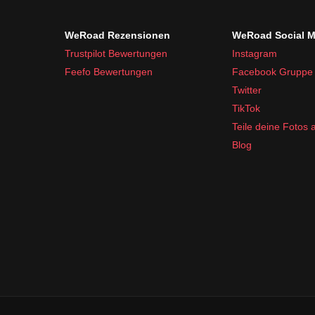
WeRoad Rezensionen
WeRoad Social M
Trustpilot Bewertungen
Instagram
Feefo Bewertungen
Facebook Gruppe
Twitter
TikTok
Teile deine Fotos
Blog