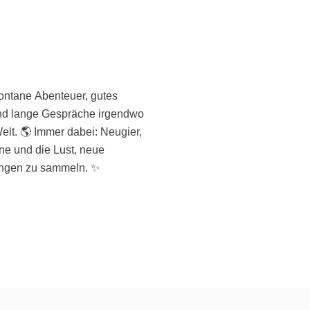
ngen zu sammeln. ✨