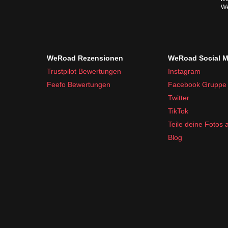
We
WeRoad Rezensionen
WeRoad Social M
Trustpilot Bewertungen
Instagram
Feefo Bewertungen
Facebook Gruppe
Twitter
TikTok
Teile deine Fotos
Blog