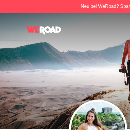
Neu bei WeRoad? Spar