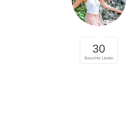
30
Besuchte Länder