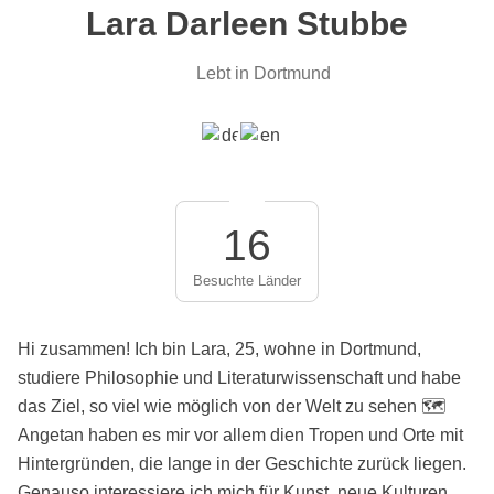
Lara Darleen Stubbe
Lebt in Dortmund
16
Besuchte Länder
Hi zusammen! Ich bin Lara, 25, wohne in Dortmund,
studiere Philosophie und Literaturwissenschaft und habe
das Ziel, so viel wie möglich von der Welt zu sehen 🗺️
Angetan haben es mir vor allem dien Tropen und Orte mit
Hintergründen, die lange in der Geschichte zurück liegen.
Genauso interessiere ich mich für Kunst, neue Kulturen