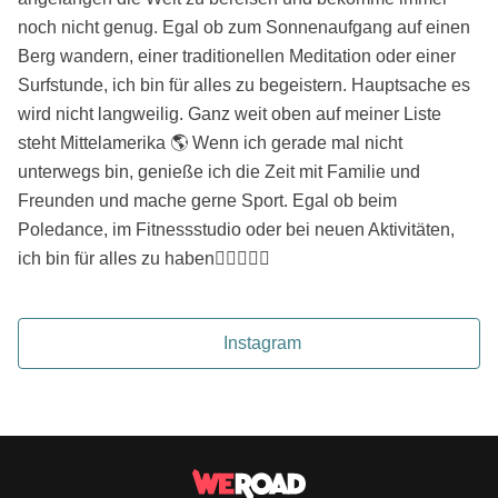
noch nicht genug. Egal ob zum Sonnenaufgang auf einen
Berg wandern, einer traditionellen Meditation oder einer
Surfstunde, ich bin für alles zu begeistern. Hauptsache es
wird nicht langweilig. Ganz weit oben auf meiner Liste
steht Mittelamerika 🌎 Wenn ich gerade mal nicht
unterwegs bin, genieße ich die Zeit mit Familie und
Freunden und mache gerne Sport. Egal ob beim
Poledance, im Fitnessstudio oder bei neuen Aktivitäten,
ich bin für alles zu haben🏄🏻‍♀️🧗‍♂️
Instagram