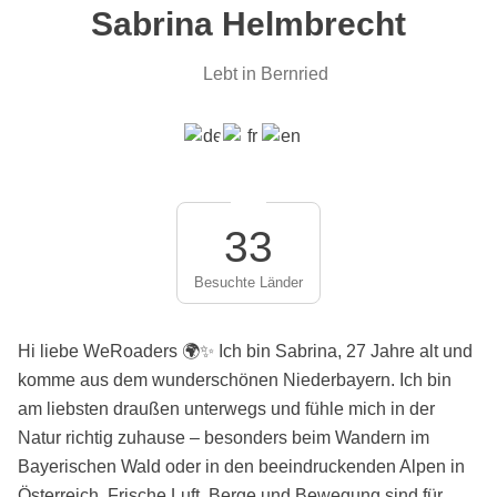
Sabrina Helmbrecht
Lebt in Bernried
33
Besuchte Länder
Hi liebe WeRoaders 🌍✨ Ich bin Sabrina, 27 Jahre alt und
komme aus dem wunderschönen Niederbayern. Ich bin
am liebsten draußen unterwegs und fühle mich in der
Natur richtig zuhause – besonders beim Wandern im
Bayerischen Wald oder in den beeindruckenden Alpen in
Österreich. Frische Luft, Berge und Bewegung sind für