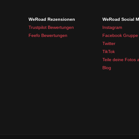
WeRoad Rezensionen
WeRoad Social M
Trustpilot Bewertungen
Instagram
Feefo Bewertungen
Facebook Gruppe
Twitter
TikTok
Teile deine Fotos
Blog