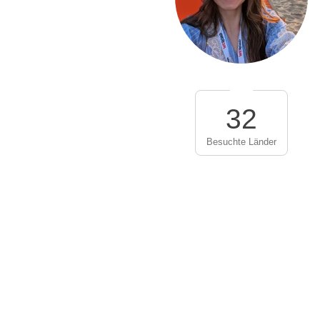
32
Besuchte Länder