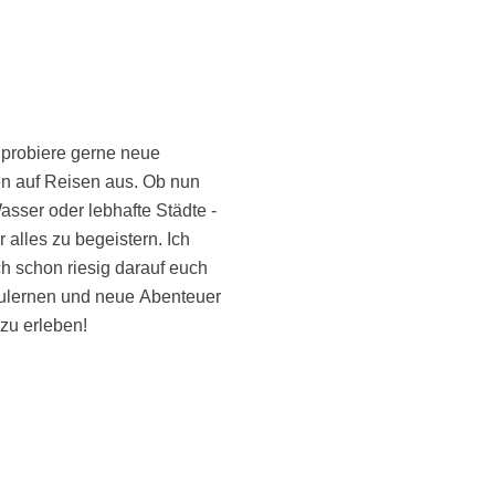
 zu erleben!