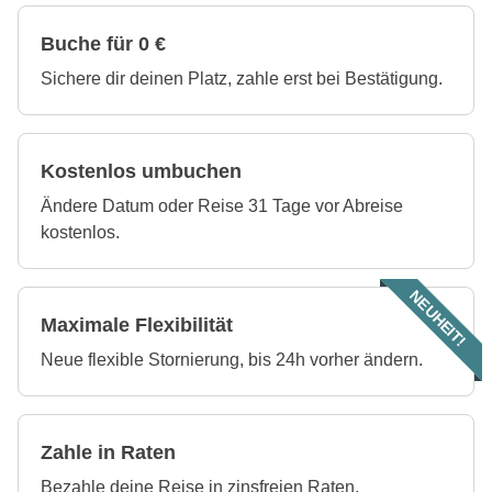
Buche für 0 €
Sichere dir deinen Platz, zahle erst bei Bestätigung.
Kostenlos umbuchen
Ändere Datum oder Reise 31 Tage vor Abreise
kostenlos.
NEUHEIT!
Maximale Flexibilität
Neue flexible Stornierung, bis 24h vorher ändern.
Zahle in Raten
Bezahle deine Reise in zinsfreien Raten.