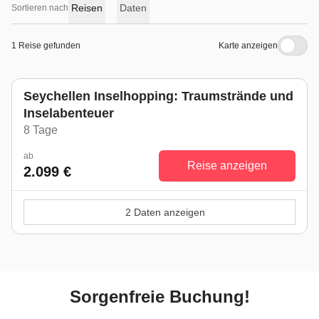
Reisen
Daten
Sortieren nach
1 Reise gefunden
Karte anzeigen
Seychellen Inselhopping: Traumstrände und
Inselabenteuer
8 Tage
ab
Reise anzeigen
2.099 €
2 Daten anzeigen
Sorgenfreie Buchung!