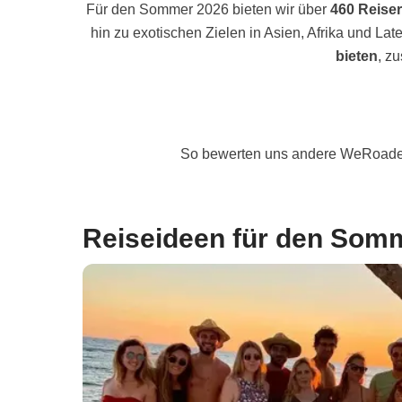
Für den Sommer 2026 bieten wir über
460 Reise
hin zu exotischen Zielen in Asien, Afrika und Late
bieten
, z
So bewerten uns andere WeRoade
Reiseideen für den Som