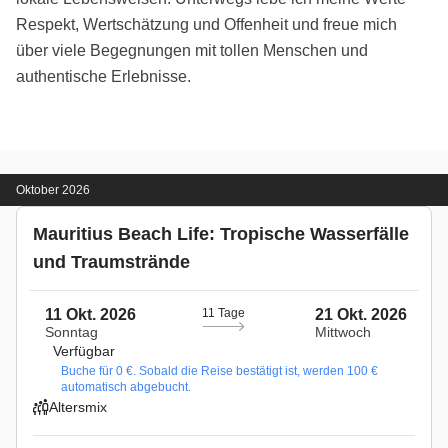
Respekt, Wertschätzung und Offenheit und freue mich
über viele Begegnungen mit tollen Menschen und
authentische Erlebnisse.
Oktober 2026
Mauritius Beach Life: Tropische Wasserfälle
und Traumstrände
11 Okt. 2026
11 Tage
21 Okt. 2026
Sonntag
Mittwoch
Verfügbar
Buche für 0 €. Sobald die Reise bestätigt ist, werden 100 €
automatisch abgebucht.
Altersmix