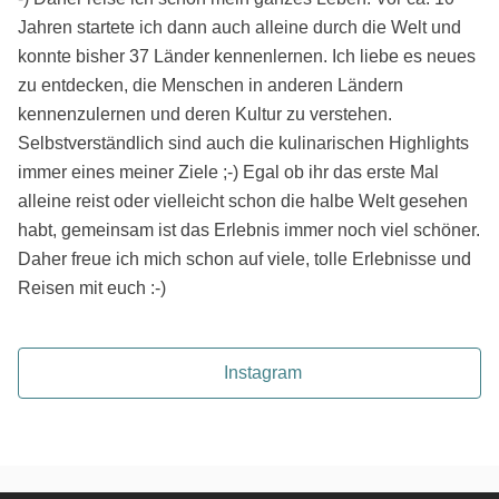
Jahren startete ich dann auch alleine durch die Welt und
konnte bisher 37 Länder kennenlernen. Ich liebe es neues
zu entdecken, die Menschen in anderen Ländern
kennenzulernen und deren Kultur zu verstehen.
Selbstverständlich sind auch die kulinarischen Highlights
immer eines meiner Ziele ;-) Egal ob ihr das erste Mal
alleine reist oder vielleicht schon die halbe Welt gesehen
habt, gemeinsam ist das Erlebnis immer noch viel schöner.
Daher freue ich mich schon auf viele, tolle Erlebnisse und
Reisen mit euch :-)
Instagram