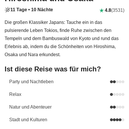
11 Tage •
10 Nächte
4.8
(3531)
Die großen Klassiker Japans: Tauche ein in das
pulsierende Leben Tokios, finde Ruhe zwischen den
Tempeln und dem Bambuswald von Kyoto und rund das
Erlebnis ab, indem du die Schönheiten von Hiroshima,
Osaka und Nara erkundest.
Ist diese Reise was für mich?
Party und Nachtleben
Relax
Natur und Abenteuer
Stadt und Kulturen