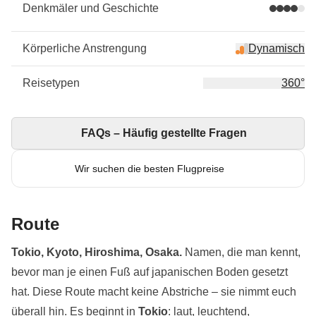
Denkmäler und Geschichte
Körperliche Anstrengung
Dynamisch
Reisetypen
360°
FAQs – Häufig gestellte Fragen
Wir suchen die besten Flugpreise
Route
Tokio, Kyoto, Hiroshima, Osaka.
Namen, die man kennt,
bevor man je einen Fuß auf japanischen Boden gesetzt
hat. Diese Route macht keine Abstriche – sie nimmt euch
überall hin. Es beginnt in
Tokio
: laut, leuchtend,