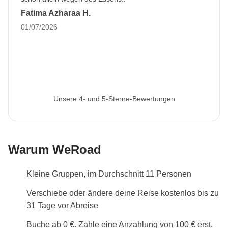
Fatima Azharaa H.
01/07/2026
Unsere 4- und 5-Sterne-Bewertungen
Warum WeRoad
Kleine Gruppen, im Durchschnitt 11 Personen
Verschiebe oder ändere deine Reise kostenlos bis zu
31 Tage vor Abreise
Buche ab 0 €. Zahle eine Anzahlung von 100 € erst,