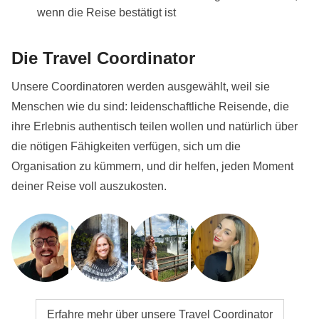
wenn die Reise bestätigt ist
Die Travel Coordinator
Unsere Coordinatoren werden ausgewählt, weil sie
Menschen wie du sind: leidenschaftliche Reisende, die
ihre Erlebnis authentisch teilen wollen und natürlich über
die nötigen Fähigkeiten verfügen, sich um die
Organisation zu kümmern, und dir helfen, jeden Moment
deiner Reise voll auszukosten.
Erfahre mehr über unsere Travel Coordinator