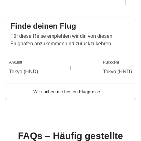
Finde deinen Flug
Für diese Reise empfehlen wir dir, von diesen
Flughäfen anzukommen und zurückzukehren.
Ankunft
Rückkehr
Tokyo (HND)
Tokyo (HND)
Wir suchen die besten Flugpreise
FAQs – Häufig gestellte