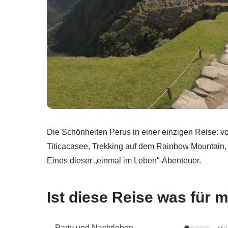
Die Schönheiten Perus in einer einzigen Reise:
Titicacasee, Trekking auf dem Rainbow Mountain,
Eines dieser „einmal im Leben“-Abenteuer.
Ist diese Reise was für 
Party und Nachtleben