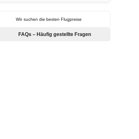
Wir suchen die besten Flugpreise
FAQs – Häufig gestellte Fragen