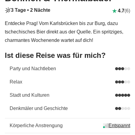
3 Tage •
2 Nächte
4.7
(6)
Entdecke Prag! Vom Karlsbrücken bis zur Burg, dazu
tschechisches Bier direkt aus der Quelle. Ein spritziges,
charmantes Wochenende wartet auf dich!
Ist diese Reise was für mich?
Party und Nachtleben
Relax
Stadt und Kulturen
Denkmäler und Geschichte
Körperliche Anstrengung
Entspannt