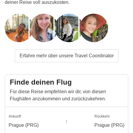
deiner Reise voll auszukosten.
Erfahre mehr über unsere Travel Coordinator
Finde deinen Flug
Für diese Reise empfehlen wir dir, von diesen
Flughäfen anzukommen und zurückzukehren.
Ankunft
Rückkehr
Prague (PRG)
Prague (PRG)