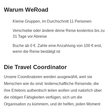
Warum WeRoad
Kleine Gruppen, im Durchschnitt 11 Personen
Verschiebe oder ändere deine Reise kostenlos bis zu
31 Tage vor Abreise
Buche ab 0 €. Zahle eine Anzahlung von 100 € erst,
wenn die Reise bestätigt ist
Die Travel Coordinator
Unsere Coordinatoren werden ausgewählt, weil sie
Menschen wie du sind: leidenschaftliche Reisende, die
ihre Erlebnis authentisch teilen wollen und natürlich über
die nötigen Fähigkeiten verfügen, sich um die
Organisation zu kümmern, und dir helfen, jeden Moment