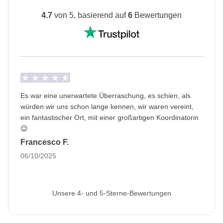
4.7
von 5, basierend auf
6
Bewertungen
Es war eine unerwartete Überraschung, es schien, als
würden wir uns schon lange kennen, wir waren vereint,
ein fantastischer Ort, mit einer großartigen Koordinatorin
😉
Francesco F.
06/10/2025
Unsere 4- und 5-Sterne-Bewertungen