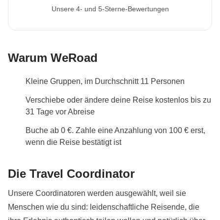
Unsere 4- und 5-Sterne-Bewertungen
Warum WeRoad
Kleine Gruppen, im Durchschnitt 11 Personen
Verschiebe oder ändere deine Reise kostenlos bis zu
31 Tage vor Abreise
Buche ab 0 €. Zahle eine Anzahlung von 100 € erst,
wenn die Reise bestätigt ist
Die Travel Coordinator
Unsere Coordinatoren werden ausgewählt, weil sie
Menschen wie du sind: leidenschaftliche Reisende, die