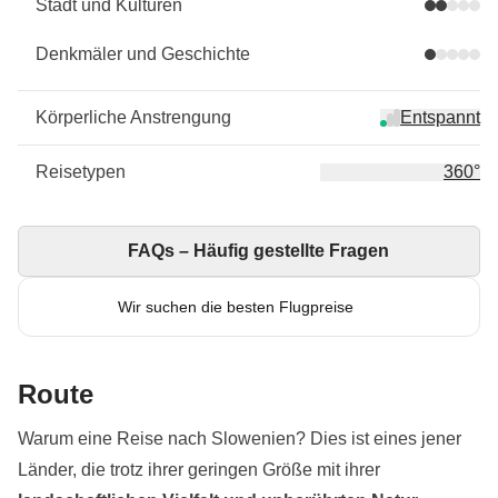
Stadt und Kulturen
Denkmäler und Geschichte
Körperliche Anstrengung
Entspannt
Reisetypen
360°
FAQs – Häufig gestellte Fragen
Wir suchen die besten Flugpreise
Route
Warum eine Reise nach Slowenien? Dies ist eines jener
Länder, die trotz ihrer geringen Größe mit ihrer