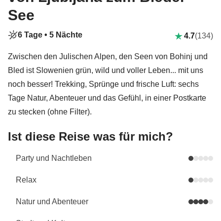
See
6 Tage •
5 Nächte
4.7
(134)
Zwischen den Julischen Alpen, den Seen von Bohinj und
Bled ist Slowenien grün, wild und voller Leben... mit uns
noch besser! Trekking, Sprünge und frische Luft: sechs
Tage Natur, Abenteuer und das Gefühl, in einer Postkarte
zu stecken (ohne Filter).
Ist diese Reise was für mich?
Party und Nachtleben
Relax
Natur und Abenteuer