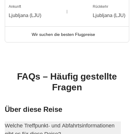
Ankunft
Rückkehr
Ljubljana (LJU)
Ljubljana (LJU)
Wir suchen die besten Flugpreise
FAQs – Häufig gestellte
Fragen
Über diese Reise
Welche Treffpunkt- und Abfahrtsinformationen
gibt es für diese Reise?