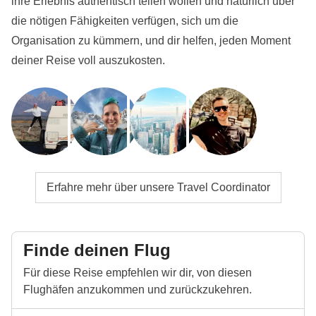
ihre Erlebnis authentisch teilen wollen und natürlich über
die nötigen Fähigkeiten verfügen, sich um die
Organisation zu kümmern, und dir helfen, jeden Moment
deiner Reise voll auszukosten.
Erfahre mehr über unsere Travel Coordinator
Finde deinen Flug
Für diese Reise empfehlen wir dir, von diesen
Flughäfen anzukommen und zurückzukehren.