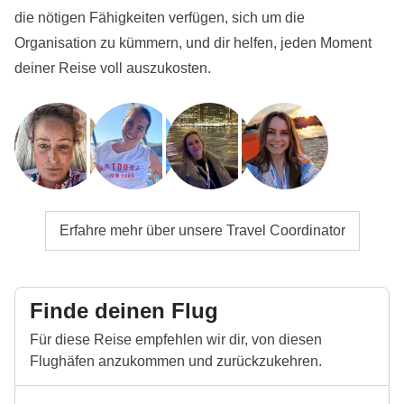
die nötigen Fähigkeiten verfügen, sich um die
Organisation zu kümmern, und dir helfen, jeden Moment
deiner Reise voll auszukosten.
Erfahre mehr über unsere Travel Coordinator
Finde deinen Flug
Für diese Reise empfehlen wir dir, von diesen
Flughäfen anzukommen und zurückzukehren.