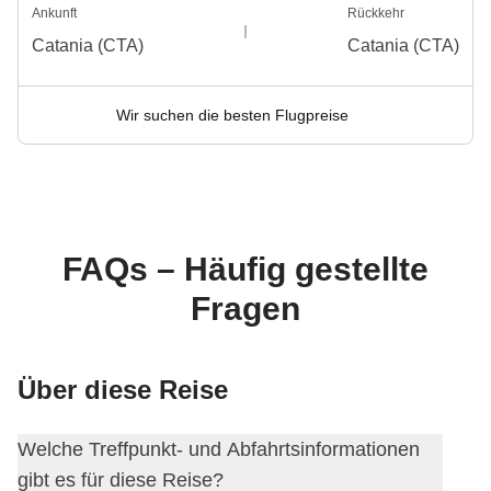
Ankunft
Rückkehr
Catania (CTA)
Catania (CTA)
Wir suchen die besten Flugpreise
FAQs – Häufig gestellte
Fragen
Über diese Reise
Welche Treffpunkt- und Abfahrtsinformationen
gibt es für diese Reise?