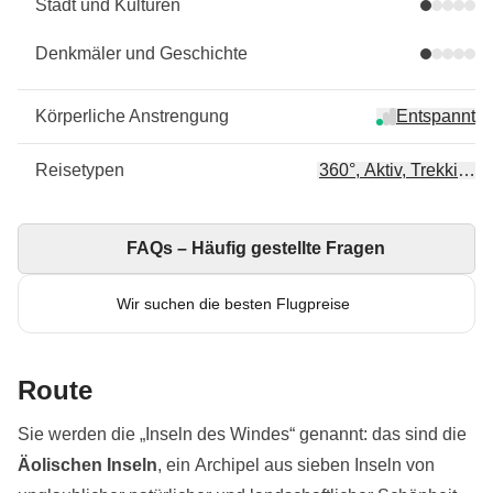
Stadt und Kulturen
Denkmäler und Geschichte
Körperliche Anstrengung
Entspannt
Reisetypen
360°, Aktiv, Trekking
FAQs – Häufig gestellte Fragen
Wir suchen die besten Flugpreise
Route
Sie werden die „Inseln des Windes“ genannt: das sind die
Äolischen Inseln
, ein Archipel aus sieben Inseln von