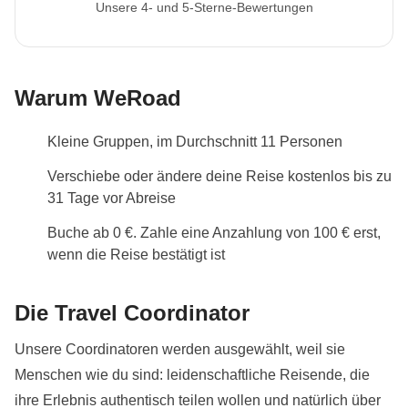
Unsere 4- und 5-Sterne-Bewertungen
Warum WeRoad
Kleine Gruppen, im Durchschnitt 11 Personen
Verschiebe oder ändere deine Reise kostenlos bis zu
31 Tage vor Abreise
Buche ab 0 €. Zahle eine Anzahlung von 100 € erst,
wenn die Reise bestätigt ist
Die Travel Coordinator
Unsere Coordinatoren werden ausgewählt, weil sie
Menschen wie du sind: leidenschaftliche Reisende, die
ihre Erlebnis authentisch teilen wollen und natürlich über