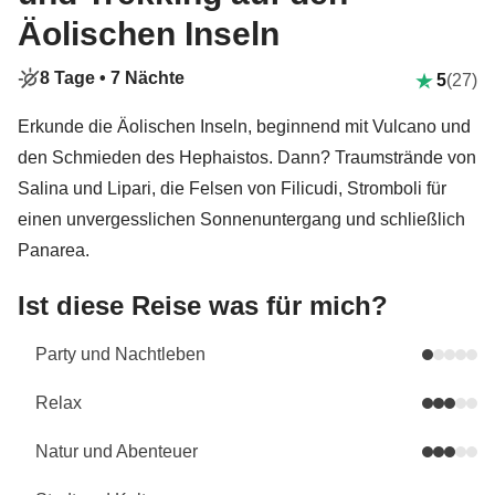
Äolischen Inseln
8 Tage •
7 Nächte
5
(27)
Erkunde die Äolischen Inseln, beginnend mit Vulcano und
den Schmieden des Hephaistos. Dann? Traumstrände von
Salina und Lipari, die Felsen von Filicudi, Stromboli für
einen unvergesslichen Sonnenuntergang und schließlich
Panarea.
Ist diese Reise was für mich?
Party und Nachtleben
Relax
Natur und Abenteuer