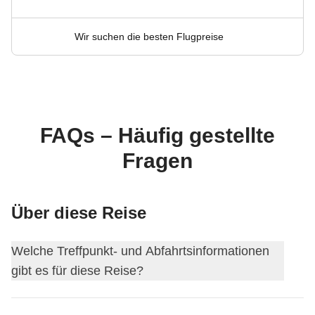
Wir suchen die besten Flugpreise
FAQs – Häufig gestellte
Fragen
Über diese Reise
Welche Treffpunkt- und Abfahrtsinformationen
gibt es für diese Reise?