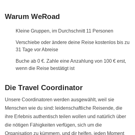
Warum WeRoad
Kleine Gruppen, im Durchschnitt 11 Personen
Verschiebe oder ändere deine Reise kostenlos bis zu
31 Tage vor Abreise
Buche ab 0 €. Zahle eine Anzahlung von 100 € erst,
wenn die Reise bestätigt ist
Die Travel Coordinator
Unsere Coordinatoren werden ausgewählt, weil sie
Menschen wie du sind: leidenschaftliche Reisende, die
ihre Erlebnis authentisch teilen wollen und natürlich über
die nötigen Fähigkeiten verfügen, sich um die
Organisation zu kümmern, und dir helfen, jeden Moment