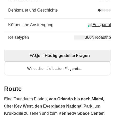
Denkmäler und Geschichte
Körperliche Anstrengung
Entspannt
Reisetypen
360°, Roadtrip
FAQs – Häufig gestellte Fragen
Wir suchen die besten Flugpreise
Route
Eine Tour durch Florida,
von Orlando bis nach Miami,
über Key West, den Everglades National Park,
um
Krokodile
zu sehen und zum
Kennedy Space Center,