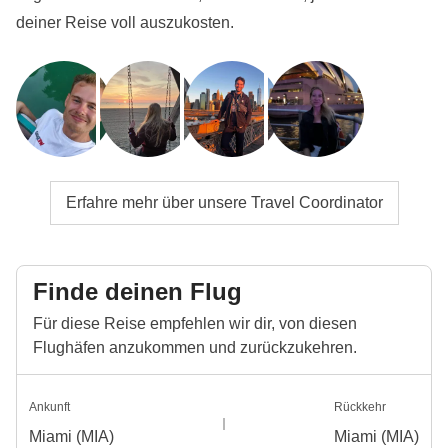
deiner Reise voll auszukosten.
Erfahre mehr über unsere Travel Coordinator
Finde deinen Flug
Für diese Reise empfehlen wir dir, von diesen
Flughäfen anzukommen und zurückzukehren.
Ankunft
Rückkehr
Miami (MIA)
Miami (MIA)