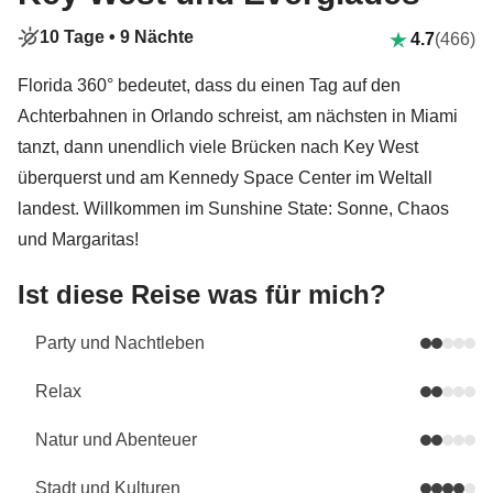
10 Tage •
9 Nächte
4.7
(466)
Florida 360° bedeutet, dass du einen Tag auf den
Achterbahnen in Orlando schreist, am nächsten in Miami
tanzt, dann unendlich viele Brücken nach Key West
überquerst und am Kennedy Space Center im Weltall
landest. Willkommen im Sunshine State: Sonne, Chaos
und Margaritas!
Ist diese Reise was für mich?
Party und Nachtleben
Relax
Natur und Abenteuer
Stadt und Kulturen