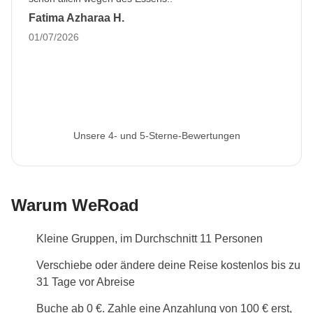
Fatima Azharaa H.
01/07/2026
Unsere 4- und 5-Sterne-Bewertungen
Warum WeRoad
Kleine Gruppen, im Durchschnitt 11 Personen
Verschiebe oder ändere deine Reise kostenlos bis zu
31 Tage vor Abreise
Buche ab 0 €. Zahle eine Anzahlung von 100 € erst,