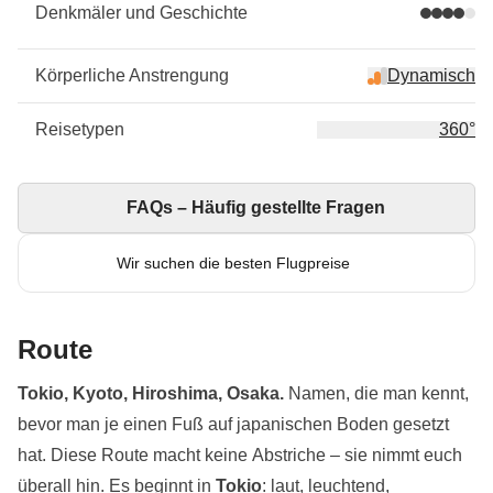
Denkmäler und Geschichte
Körperliche Anstrengung
Dynamisch
Reisetypen
360°
FAQs – Häufig gestellte Fragen
Wir suchen die besten Flugpreise
Route
Tokio, Kyoto, Hiroshima, Osaka.
Namen, die man kennt,
bevor man je einen Fuß auf japanischen Boden gesetzt
hat. Diese Route macht keine Abstriche – sie nimmt euch
überall hin. Es beginnt in
Tokio
: laut, leuchtend,