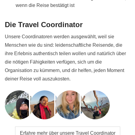
wenn die Reise bestätigt ist
Die Travel Coordinator
Unsere Coordinatoren werden ausgewählt, weil sie
Menschen wie du sind: leidenschaftliche Reisende, die
ihre Erlebnis authentisch teilen wollen und natürlich über
die nötigen Fähigkeiten verfügen, sich um die
Organisation zu kümmern, und dir helfen, jeden Moment
deiner Reise voll auszukosten.
Erfahre mehr über unsere Travel Coordinator