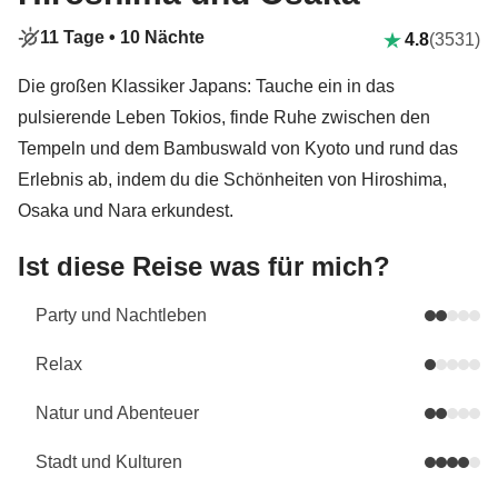
11 Tage •
10 Nächte
4.8
(3531)
Die großen Klassiker Japans: Tauche ein in das
pulsierende Leben Tokios, finde Ruhe zwischen den
Tempeln und dem Bambuswald von Kyoto und rund das
Erlebnis ab, indem du die Schönheiten von Hiroshima,
Osaka und Nara erkundest.
Ist diese Reise was für mich?
Party und Nachtleben
Relax
Natur und Abenteuer
Stadt und Kulturen