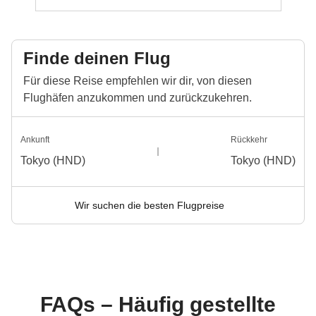
Finde deinen Flug
Für diese Reise empfehlen wir dir, von diesen
Flughäfen anzukommen und zurückzukehren.
Ankunft
Rückkehr
Tokyo (HND)
Tokyo (HND)
Wir suchen die besten Flugpreise
FAQs – Häufig gestellte