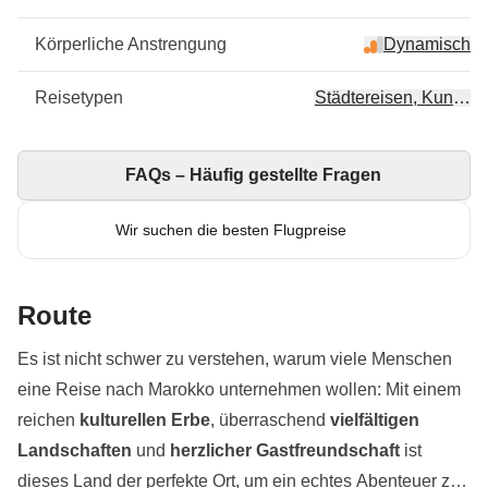
Körperliche Anstrengung
Dynamisch
Reisetypen
Städtereisen, Kunst & 
FAQs – Häufig gestellte Fragen
Wir suchen die besten Flugpreise
Route
Es ist nicht schwer zu verstehen, warum viele Menschen
eine Reise nach Marokko unternehmen wollen: Mit einem
reichen
kulturellen Erbe
, überraschend
vielfältigen
Landschaften
und
herzlicher Gastfreundschaft
ist
dieses Land der perfekte Ort, um ein echtes Abenteuer zu