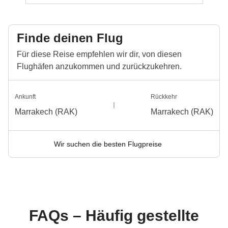
Finde deinen Flug
Für diese Reise empfehlen wir dir, von diesen
Flughäfen anzukommen und zurückzukehren.
Ankunft
Rückkehr
Marrakech (RAK)
Marrakech (RAK)
Wir suchen die besten Flugpreise
FAQs – Häufig gestellte