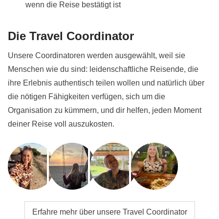
wenn die Reise bestätigt ist
Die Travel Coordinator
Unsere Coordinatoren werden ausgewählt, weil sie
Menschen wie du sind: leidenschaftliche Reisende, die
ihre Erlebnis authentisch teilen wollen und natürlich über
die nötigen Fähigkeiten verfügen, sich um die
Organisation zu kümmern, und dir helfen, jeden Moment
deiner Reise voll auszukosten.
Erfahre mehr über unsere Travel Coordinator