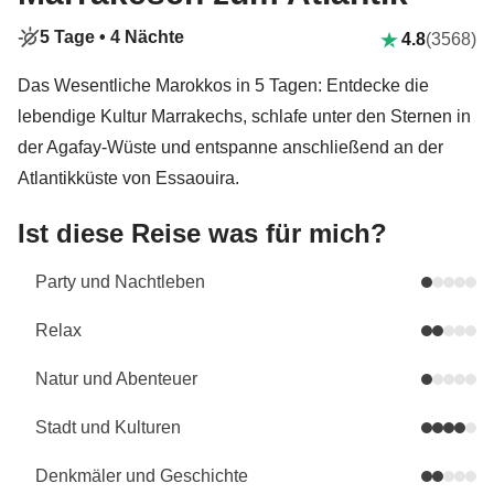
5 Tage •
4 Nächte
4.8
(3568)
Das Wesentliche Marokkos in 5 Tagen: Entdecke die
lebendige Kultur Marrakechs, schlafe unter den Sternen in
der Agafay-Wüste und entspanne anschließend an der
Atlantikküste von Essaouira.
Ist diese Reise was für mich?
Party und Nachtleben
Relax
Natur und Abenteuer
Stadt und Kulturen
Denkmäler und Geschichte